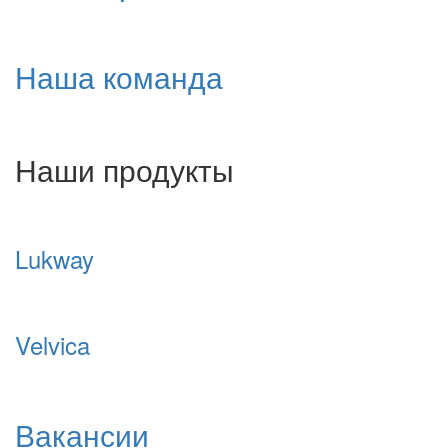
Наша команда
Наши продукты
Lukway
Velvica
Вакансии