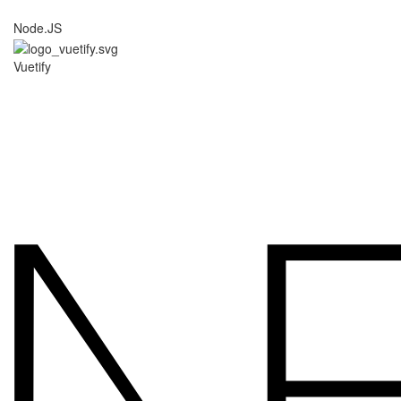
Node.JS
Vuetify