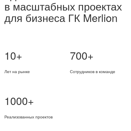
в масштабных проектах
для бизнеса ГК Merlion
10+
700+
Лет на рынке
Сотрудников в команде
1000+
Реализованных проектов