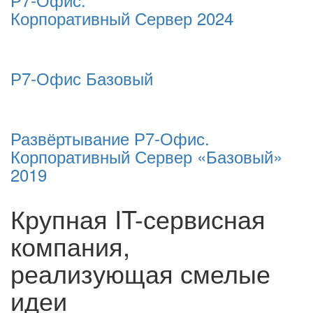
Корпоративный Сервер 2024
Р7-Офис Базовый
Развёртывание Р7-Офис.
Корпоративный Сервер «Базовый»
2019
Крупная IT-сервисная
компания,
реализующая смелые
идеи