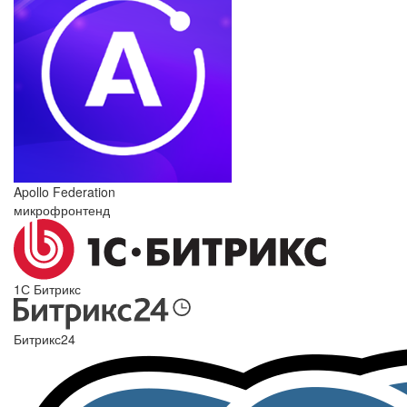
Apollo Federation
микрофронтенд
1С Битрикс
Битрикс24