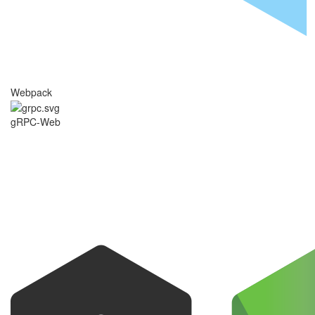
Webpack
gRPC-Web