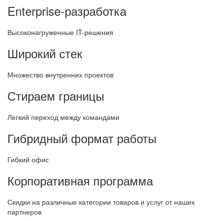
Enterprise-разработка
Высоконагруженные IT-решения
Широкий стек
Множество внутренних проектов
Стираем границы
Легкий переход между командами
Гибридный формат работы
Гибкий офис
Корпоративная программа
Скидки на различные категории товаров и услуг от наших
партнеров