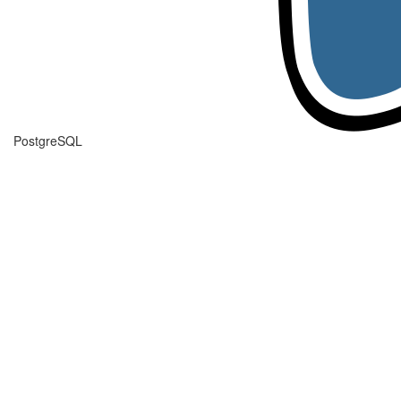
PostgreSQL