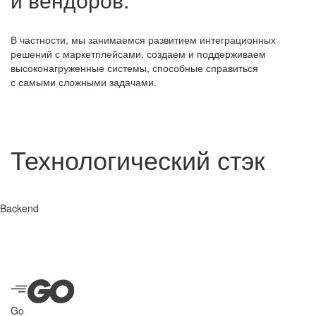
В частности, мы занимаемся развитием интеграционных
решений с маркетплейсами, создаем и поддерживаем
высоконагруженные системы, способные справиться
с самыми сложными задачами.
Технологический стэк
Backend
Go