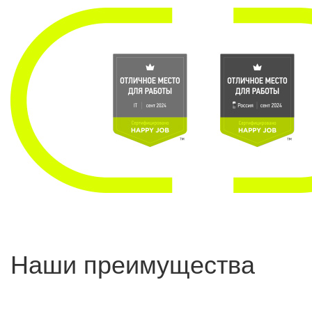
Наши преимущества