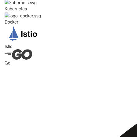
Kubernetes
Docker
Istio
Go