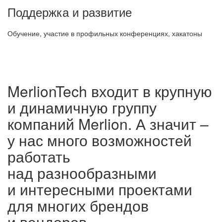
Поддержка и развитие
Обучение, участие в профильных конференциях, хакатоны
MerlionTech входит в крупную
и динамичную группу
компаний Merlion. А значит –
у нас много возможностей
работать
над разнообразными
и интересными проектами
для многих брендов
и вендоров.