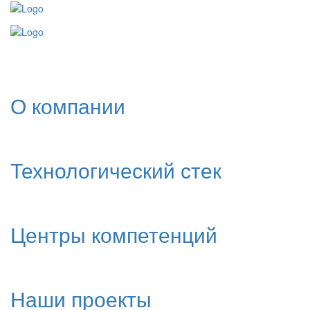
О компании
Технологический стек
Центры компетенций
Наши проекты