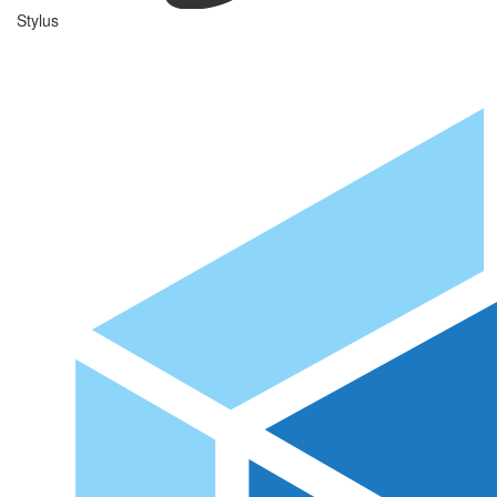
Stylus