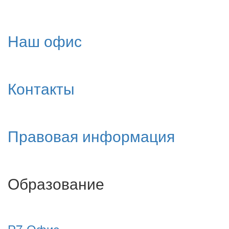
Наш офис
Контакты
Правовая информация
Образование
Р7-Офис.